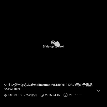
シリンダーはさみ金のShacmanの61800010125の元の予備品
SMS-11009
SMSのトラックの部品
2025-04-15
21 ビュー