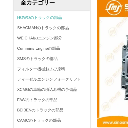
全カテゴリー
HOWOのトラックの部品
SHACMANのトラックの部品
WEICHAIのエンジン部分
Cummins Engineの部品
SMSのトラックの部品
フィルター機械および原料
ディーゼルエンジンフォークリフト
XCMGの車輪の積込み機の予備品
FAWのトラックの部品
BEIBENのトラックの部品
CAMCのトラックの部品